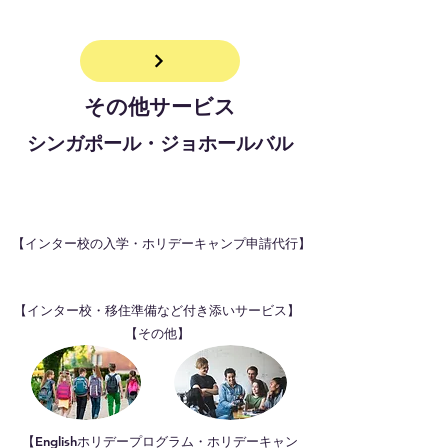
その他サービス
シンガポール・ジョホールバル
【インター校の入学・ホリデーキャンプ申請代行】
​【インター校・移住準備など付き添いサービス】
【その他】
【​Englishホリデープログラム・ホリデーキャン